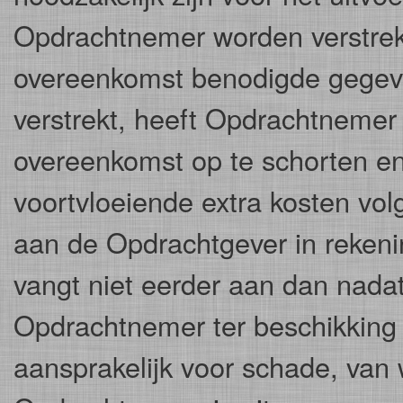
Opdrachtnemer worden verstrekt
overeenkomst benodigde gegeven
verstrekt, heeft Opdrachtnemer 
overeenkomst op te schorten en 
voortvloeiende extra kosten vol
aan de Opdrachtgever in rekeni
vangt niet eerder aan dan nad
Opdrachtnemer ter beschikking 
aansprakelijk voor schade, van 