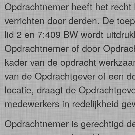
Opdrachtnemer heeft het recht
verrichten door derden. De toepa
lid 2 en 7:409 BW wordt uitdrukk
Opdrachtnemer of door Opdrach
kader van de opdracht werkzaam
van de Opdrachtgever of een 
locatie, draagt de Opdrachtgeve
medewerkers in redelijkheid gewe
Opdrachtnemer is gerechtigd de