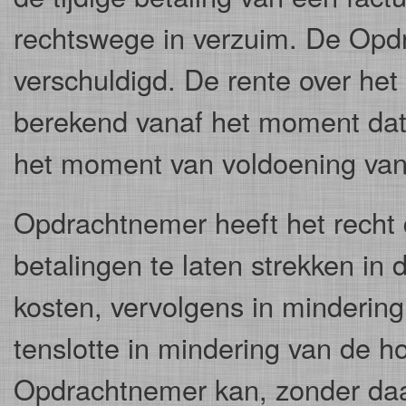
rechtswege in verzuim. De Opdra
verschuldigd. De rente over he
berekend vanaf het moment dat 
het moment van voldoening van 
Opdrachtnemer heeft het recht
betalingen te laten strekken in 
kosten, vervolgens in minderin
tenslotte in mindering van de 
Opdrachtnemer kan, zonder daa