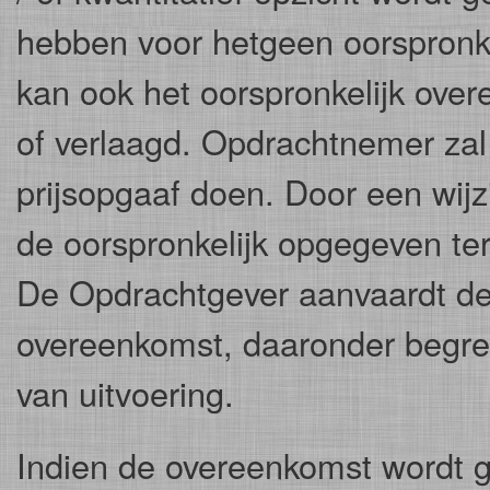
hebben voor hetgeen oorspronk
kan ook het oorspronkelijk ov
of verlaagd. Opdrachtnemer zal
prijsopgaaf doen. Door een wij
de oorspronkelijk opgegeven ter
De Opdrachtgever aanvaardt de 
overeenkomst, daaronder begrepe
van uitvoering.
Indien de overeenkomst wordt 