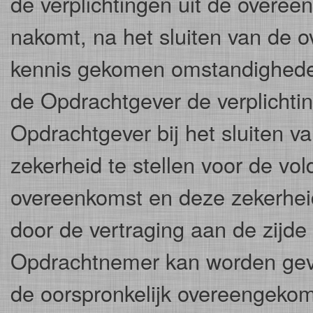
de verplichtingen uit de overeenk
nakomt, na het sluiten van de
kennis gekomen omstandighede
de Opdrachtgever de verplichti
Opdrachtgever bij het sluiten 
zekerheid te stellen voor de vol
overeenkomst en deze zekerheid 
door de vertraging aan de zijde
Opdrachtnemer kan worden geve
de oorspronkelijk overeengekom